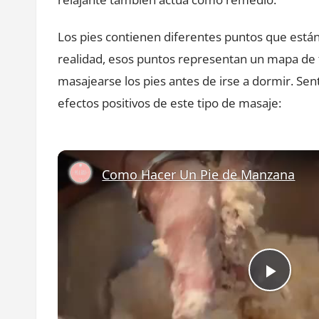
Los pies contienen diferentes puntos que están
realidad, esos puntos representan un mapa de 
masajearse los pies antes de irse a dormir. Sent
efectos positivos de este tipo de masaje:
Como Hacer Un Pie de Manzana
Play