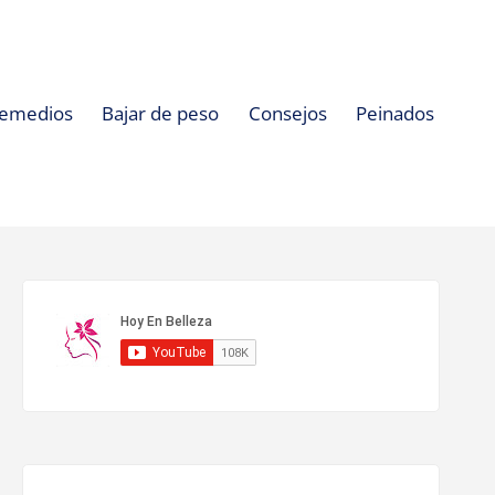
emedios
Bajar de peso
Consejos
Peinados