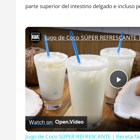
parte superior del intestino delgado e incluso
Play
Vide
Watch on
Jugo de Coco SÚPER REFRESCANTE | Receta fá