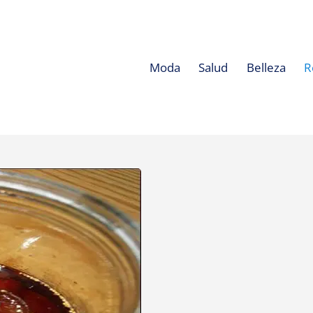
Moda
Salud
Belleza
R