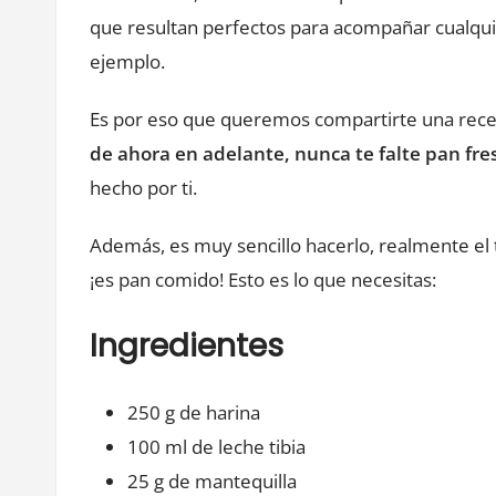
que resultan perfectos para acompañar cualquie
ejemplo.
Es por eso que queremos compartirte una recet
de ahora en adelante, nunca te falte pan fre
hecho por ti.
Además, es muy sencillo hacerlo, realmente el 
¡es pan comido! Esto es lo que necesitas:
Ingredientes
250 g de harina
100 ml de leche tibia
25 g de mantequilla