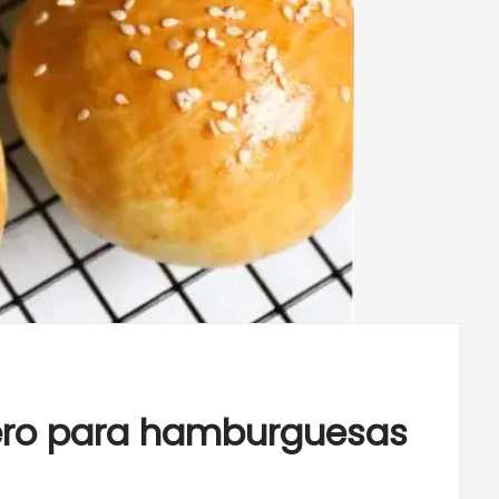
ro para hamburguesas