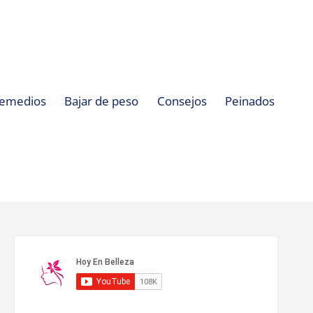
emedios
Bajar de peso
Consejos
Peinados