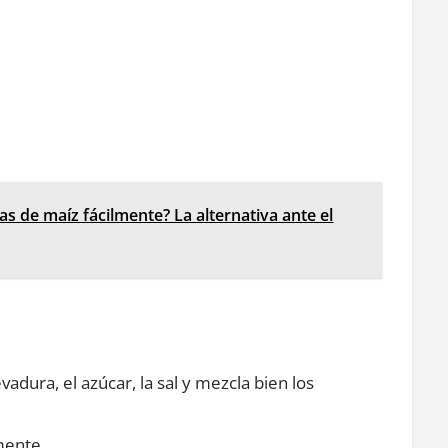
as de maíz fácilmente? La alternativa ante el
evadura, el azúcar, la sal y mezcla bien los
mente.