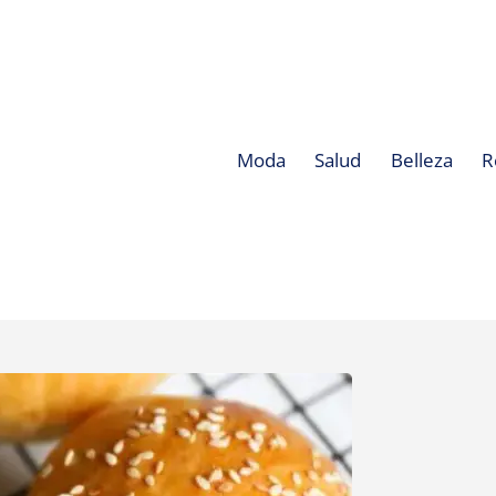
Moda
Salud
Belleza
R