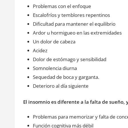
Problemas con el enfoque
Escalofríos y temblores repentinos
Dificultad para mantener el equilibrio
Ardor u hormigueo en las extremidades
Un dolor de cabeza
Acidez
Dolor de estómago y sensibilidad
Somnolencia diurna
Sequedad de boca y garganta.
Deterioro al día siguiente
El insomnio es diferente a la falta de sueño, 
Problemas para memorizar y falta de conc
Función cognitiva más débil