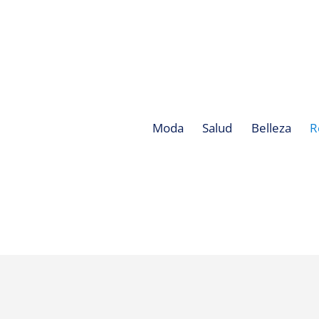
Moda
Salud
Belleza
R