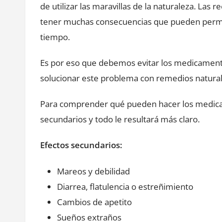
de utilizar las maravillas de la naturaleza. La
tener muchas consecuencias que pueden perma
tiempo.
Es por eso que debemos evitar los medicamentos
solucionar este problema con remedios natural
Para comprender qué pueden hacer los medicam
secundarios y todo le resultará más claro.
Efectos secundarios:
Mareos y debilidad
Diarrea, flatulencia o estreñimiento
Cambios de apetito
Sueños extraños