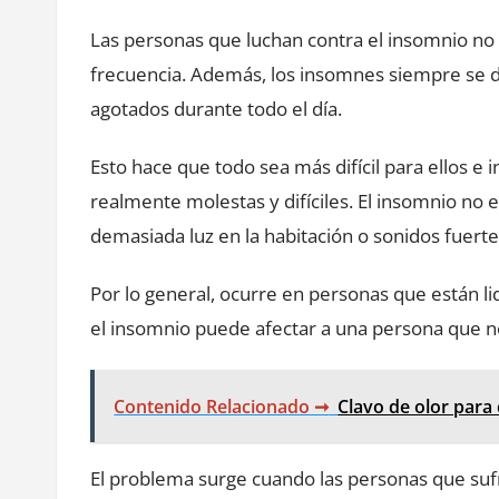
Las personas que luchan contra el insomnio no 
frecuencia. Además, los insomnes siempre se 
agotados durante todo el día.
Esto hace que todo sea más difícil para ellos e 
realmente molestas y difíciles. El insomnio no
demasiada luz en la habitación o sonidos fuertes,
Por lo general, ocurre en personas que están l
el insomnio puede afectar a una persona que n
Contenido Relacionado ➞
Clavo de olor para
El problema surge cuando las personas que su