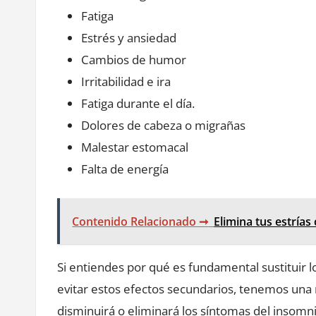
Fatiga
Estrés y ansiedad
Cambios de humor
Irritabilidad e ira
Fatiga durante el día.
Dolores de cabeza o migrañas
Malestar estomacal
Falta de energía
Contenido Relacionado ➞
Elimina tus estrías
Si entiendes por qué es fundamental sustituir 
evitar estos efectos secundarios, tenemos una
disminuirá o eliminará los síntomas del insomni