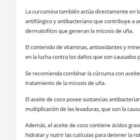
La curcumina también actúa directamente en la
antifúngico y antibacteriano que contribuye a a
dermatofitos que generan la micosis de uña.
El contenido de vitaminas, antioxidantes y min
en la lucha contra los daños que son causados ​
Se recomienda combinar la cúrcuma con aceite 
tratamiento de la micosis de uña.
El aceite de coco posee sustancias antibacteria
multiplicación de las levaduras, que son la caus
Además, el aceite de coco contiene ácidos gras
hidratar y nutrir las cutículas para detener la r