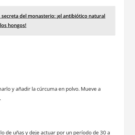
secreta del monasterio: ¡el antibiótico natural
los hongos!
marlo y añadir la cúrcuma en polvo. Mueve a
.
lo de uñas y deje actuar por un período de 30 a