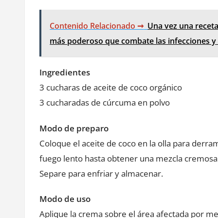
Contenido Relacionado ➞
Una vez una receta 
más poderoso que combate las infecciones y 
Ingredientes
3 cucharas de aceite de coco orgánico
3 cucharadas de cúrcuma en polvo
Modo de preparo
Coloque el aceite de coco en la olla para derra
fuego lento hasta obtener una mezcla cremosa
Separe para enfriar y almacenar.
Modo de uso
Aplique la crema sobre el área afectada por me