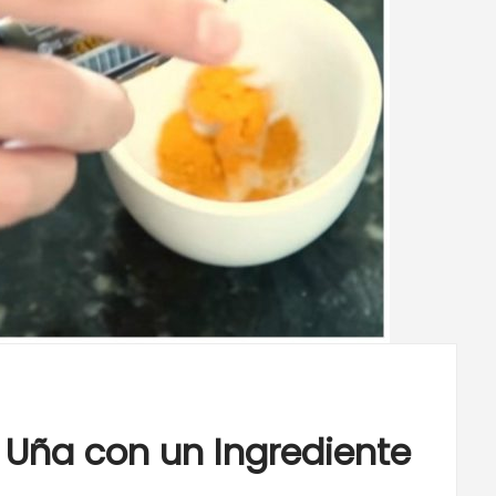
 Uña con un Ingrediente