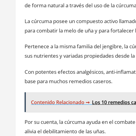
de forma natural a través del uso de la cúrcum
La cúrcuma posee un compuesto activo llamad
para combatir la melo de uña y para fortalecer 
Pertenece a la misma familia del jengibre, la c
sus nutrientes y variadas propiedades desde la
Con potentes efectos analgésicos, anti-inflamat
base para muchos remedios caseros.
Contenido Relacionado ➞
Los 10 remedios ca
Por su cuenta, la cúrcuma ayuda en el combate
alivia el debilitamiento de las uñas.