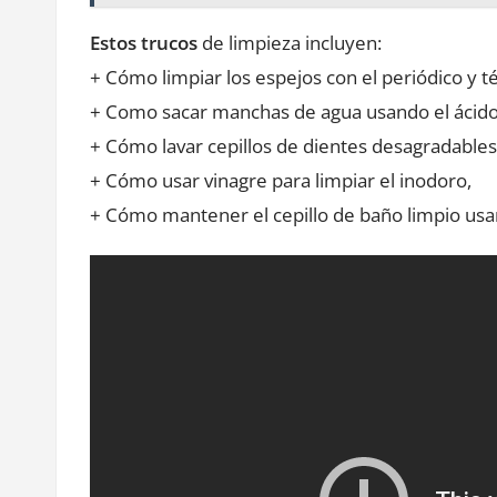
Estos trucos
de limpieza incluyen:
+ Cómo limpiar los espejos con el periódico y té
+ Como sacar manchas de agua usando el ácido
+ Cómo lavar cepillos de dientes desagradables
+ Cómo usar vinagre para limpiar el inodoro,
+ Cómo mantener el cepillo de baño limpio usa