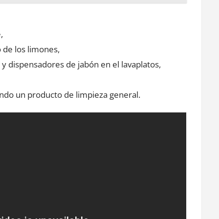
,
 de los limones,
 y dispensadores de jabón en el lavaplatos,
ndo un producto de limpieza general.