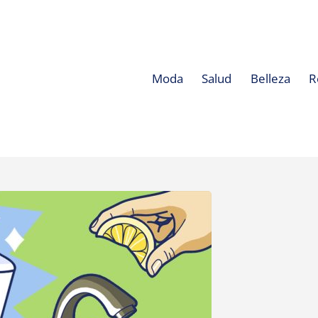
Moda
Salud
Belleza
R