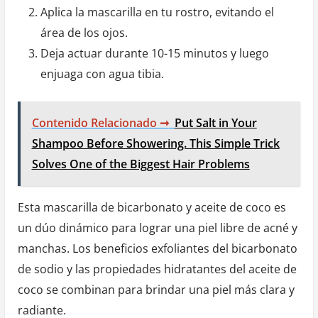
Aplica la mascarilla en tu rostro, evitando el
área de los ojos.
Deja actuar durante 10-15 minutos y luego
enjuaga con agua tibia.
Contenido Relacionado ➞
Put Salt in Your
Shampoo Before Showering. This Simple Trick
Solves One of the Biggest Hair Problems
Esta mascarilla de bicarbonato y aceite de coco es
un dúo dinámico para lograr una piel libre de acné y
manchas. Los beneficios exfoliantes del bicarbonato
de sodio y las propiedades hidratantes del aceite de
coco se combinan para brindar una piel más clara y
radiante.