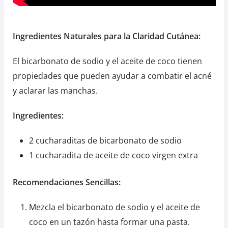
Ingredientes Naturales para la Claridad Cutánea:
El bicarbonato de sodio y el aceite de coco tienen
propiedades que pueden ayudar a combatir el acné
y aclarar las manchas.
Ingredientes:
2 cucharaditas de bicarbonato de sodio
1 cucharadita de aceite de coco virgen extra
Recomendaciones Sencillas:
Mezcla el bicarbonato de sodio y el aceite de
coco en un tazón hasta formar una pasta.