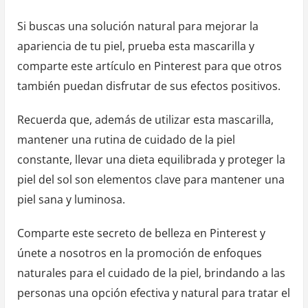
Si buscas una solución natural para mejorar la
apariencia de tu piel, prueba esta mascarilla y
comparte este artículo en Pinterest para que otros
también puedan disfrutar de sus efectos positivos.
Recuerda que, además de utilizar esta mascarilla,
mantener una rutina de cuidado de la piel
constante, llevar una dieta equilibrada y proteger la
piel del sol son elementos clave para mantener una
piel sana y luminosa.
Comparte este secreto de belleza en Pinterest y
únete a nosotros en la promoción de enfoques
naturales para el cuidado de la piel, brindando a las
personas una opción efectiva y natural para tratar el