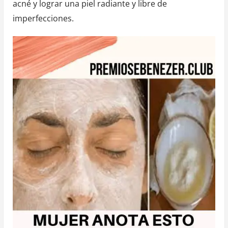
acné y lograr una piel radiante y libre de
imperfecciones.