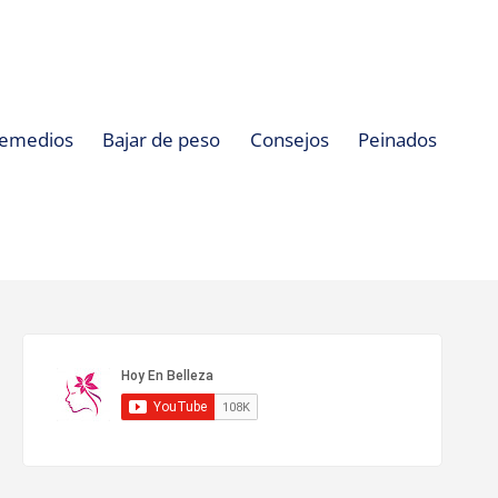
emedios
Bajar de peso
Consejos
Peinados