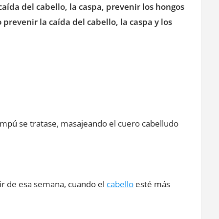
caída del cabello, la caspa, prevenir los hongos
prevenir la caída del cabello, la caspa y los
ampú se tratase, masajeando el cuero cabelludo
ir de esa semana, cuando el
cabello
esté más