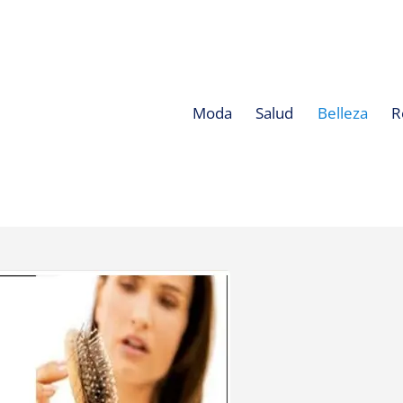
Moda
Salud
Belleza
R