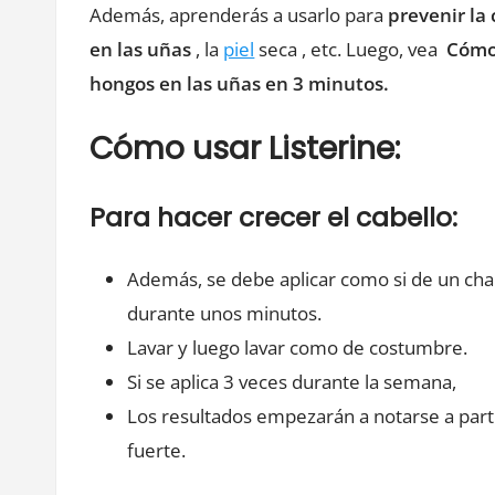
Además, aprenderás a usarlo para
prevenir la 
en las uñas
, la
piel
seca , etc. Luego, vea
Cómo 
hongos en las uñas en 3 minutos.
Cómo usar Listerine:
Para hacer crecer el cabello:
Además, se debe aplicar como si de un ch
durante unos minutos.
Lavar y luego lavar como de costumbre.
Si se aplica 3 veces durante la semana,
Los resultados empezarán a notarse a part
fuerte.